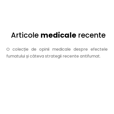
Articole
medicale
recente
O colecție de opinii medicale despre efectele
fumatului și câteva strategii recente antifumat.