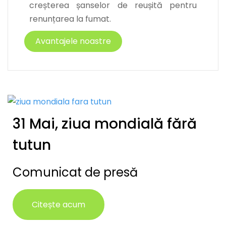
creșterea șanselor de reușită pentru
renunțarea la fumat.
Avantajele noastre
31 Mai, ziua mondială fără
tutun
Comunicat de presă
Citește acum