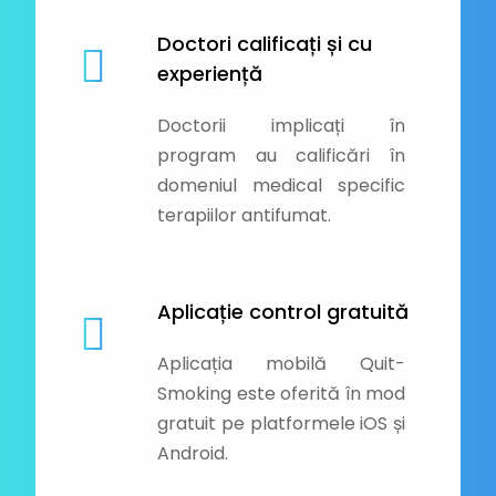
Doctori calificați și cu
experiență
Doctorii implicați în
program au calificări în
domeniul medical specific
terapiilor antifumat.
Aplicație control gratuită
Aplicația mobilă Quit-
Smoking este oferită în mod
gratuit pe platformele iOS și
Android.