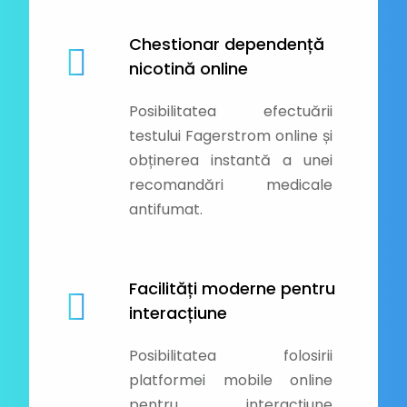
Chestionar dependență
nicotină online
Posibilitatea efectuării
testului Fagerstrom online și
obținerea instantă a unei
recomandări medicale
antifumat.
Facilități moderne pentru
interacțiune
Posibilitatea folosirii
platformei mobile online
pentru interacțiune