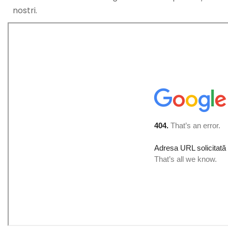
nostri.