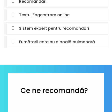
Recomandări
Testul Fagerstrom online
Sistem expert pentru recomandări
Fumătorii care au o boală pulmonară
Ce ne recomandă?