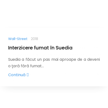
Wall-Street
2018
Interzicere fumat în Suedia
Suedia a făcut un pas mai aproape de a deveni
o ţară fără fumat...
Continuă